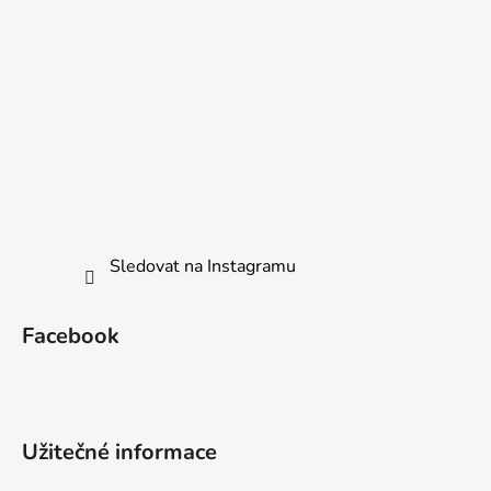
Sledovat na Instagramu
Facebook
Užitečné informace