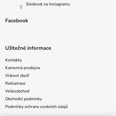
Sledovat na Instagramu
Facebook
Užitečné informace
Kontakty
Kamenná prodejna
Vrácení zboží
Reklamace
Velkoobchod
Obchodní podmínky
Podmínky ochrany osobních údajů