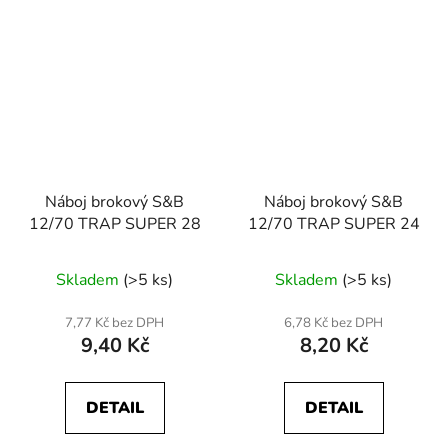
Náboj brokový S&B
Náboj brokový S&B
12/70 TRAP SUPER 28
12/70 TRAP SUPER 24
Skladem
(>5 ks)
Skladem
(>5 ks)
7,77 Kč bez DPH
6,78 Kč bez DPH
9,40 Kč
8,20 Kč
DETAIL
DETAIL