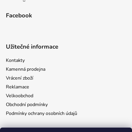
Facebook
Užitečné informace
Kontakty
Kamenná prodejna
Vrácení zboží
Reklamace
Velkoobchod
Obchodní podmínky
Podmínky ochrany osobních údajů