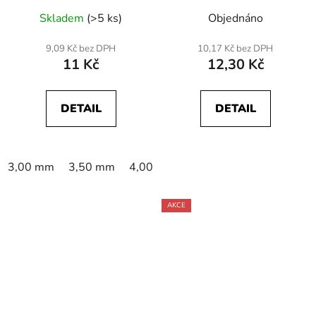
Skladem
(>5 ks)
Objednáno
9,09 Kč bez DPH
10,17 Kč bez DPH
11 Kč
12,30 Kč
DETAIL
DETAIL
3,00 mm
3,50 mm
4,00 mm
AKCE