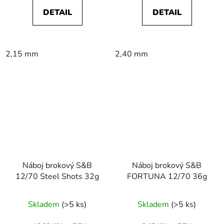
DETAIL
DETAIL
2,15 mm
2,40 mm
Náboj brokový S&B
Náboj brokový S&B
12/70 Steel Shots 32g
FORTUNA 12/70 36g
Skladem
(>5 ks)
Skladem
(>5 ks)