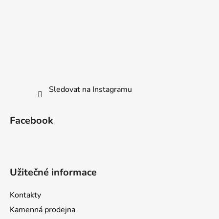
Sledovat na Instagramu
Facebook
Užitečné informace
Kontakty
Kamenná prodejna