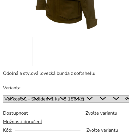
Odolná a stylová lovecká bunda z softshellu.
Varianta:
Dostupnost
Zvolte variantu
Možnosti doručení
Kód:
Zvolte variantu