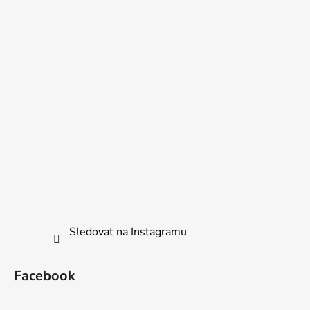
Sledovat na Instagramu
Facebook