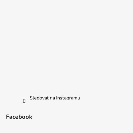
Sledovat na Instagramu
Facebook