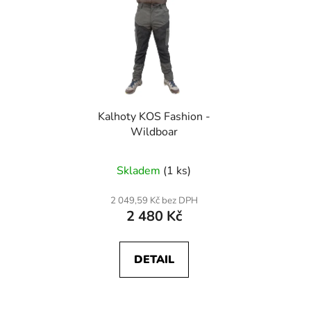
Kalhoty KOS Fashion -
Wildboar
Skladem
(1 ks)
2 049,59 Kč bez DPH
2 480 Kč
DETAIL