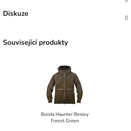
Diskuze
Související produkty
Bunda Haunter Bexley
Forest Green