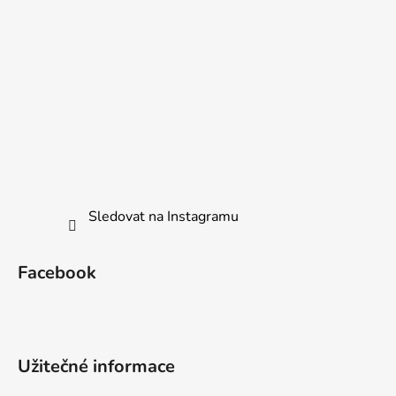
Sledovat na Instagramu
Facebook
Užitečné informace