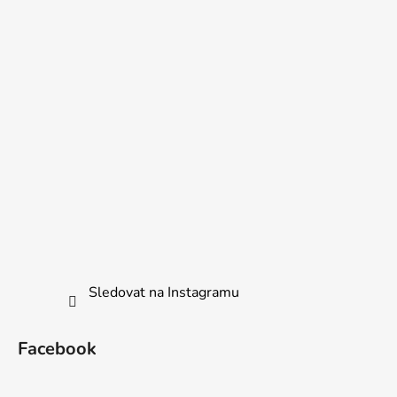
Sledovat na Instagramu
Facebook