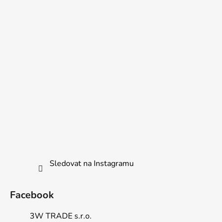
Sledovat na Instagramu
Facebook
3W TRADE s.r.o.