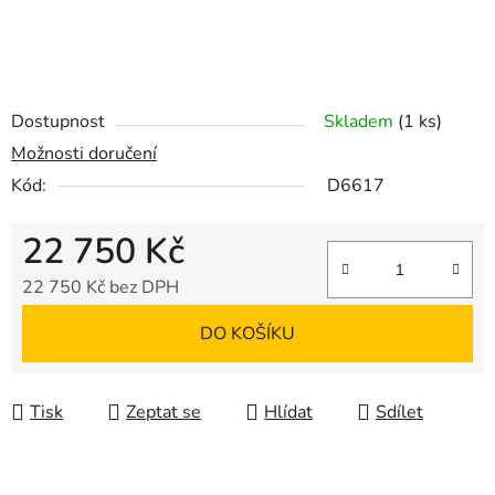
Dostupnost
Skladem
(1 ks)
Možnosti doručení
Kód:
D6617
22 750 Kč
22 750 Kč bez DPH
Měrná cena:
DO KOŠÍKU
Tisk
Zeptat se
Hlídat
Sdílet