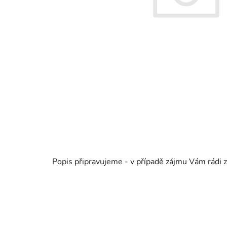
Popis připravujeme - v případě zájmu Vám rádi z