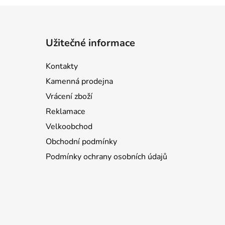
Užitečné informace
Kontakty
Kamenná prodejna
Vrácení zboží
Reklamace
Velkoobchod
Obchodní podmínky
Podmínky ochrany osobních údajů