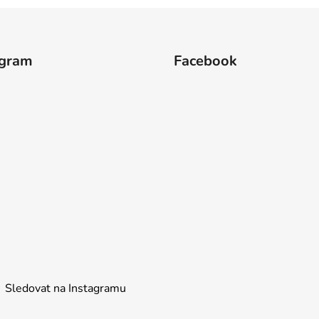
agram
Facebook
Sledovat na Instagramu