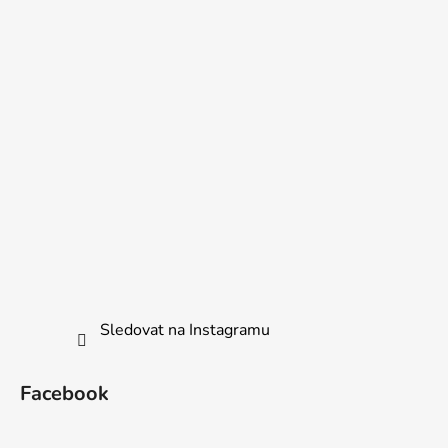
Sledovat na Instagramu
Facebook