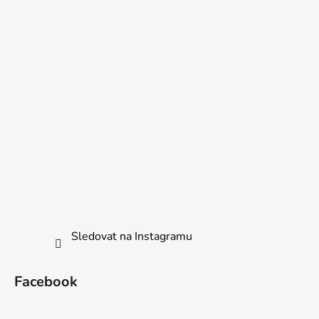
Sledovat na Instagramu
Facebook