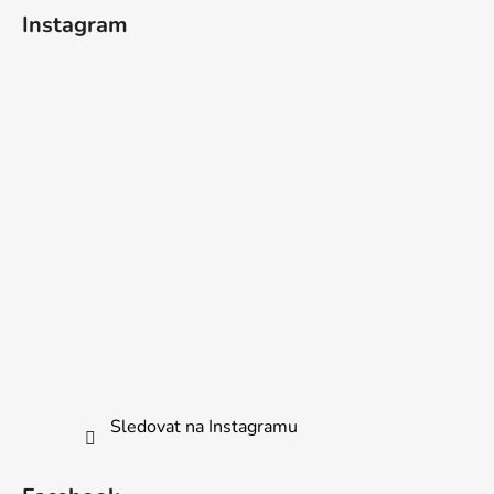
Instagram
Sledovat na Instagramu