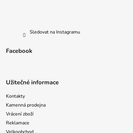
Sledovat na Instagramu
Facebook
Užitečné informace
Kontakty
Kamenná prodejna
Vrácení zboží
Reklamace
Velkoobchod