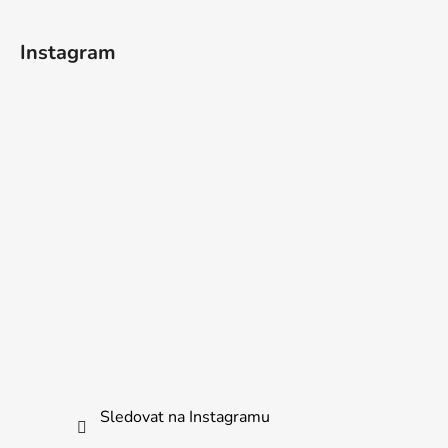
Instagram
Sledovat na Instagramu