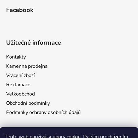
Facebook
Užitečné informace
Kontakty
Kamenná prodejna
Vrácení zboží
Reklamace
Velkoobchod
Obchodní podmínky
Podmínky ochrany osobních údajů
Aktuality
Tento web používá soubory cookie. Dalším procházením