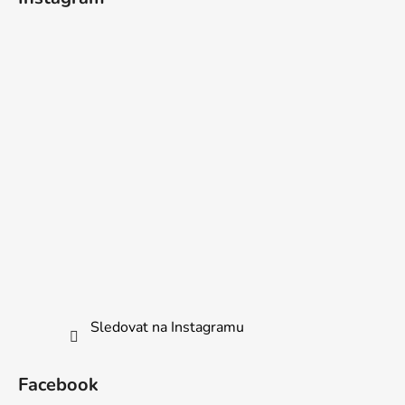
Sledovat na Instagramu
Facebook