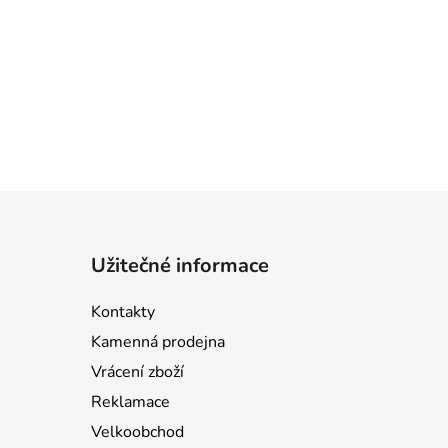
Užitečné informace
Kontakty
Kamenná prodejna
Vrácení zboží
Reklamace
Velkoobchod