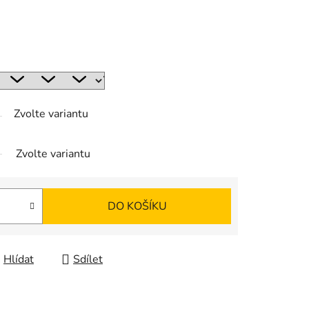
Zvolte variantu
Zvolte variantu
DO KOŠÍKU
Hlídat
Sdílet