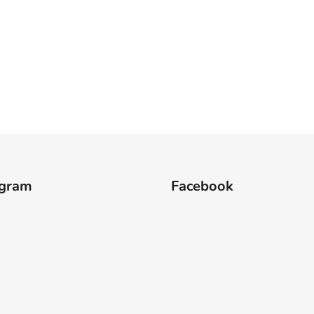
agram
Facebook