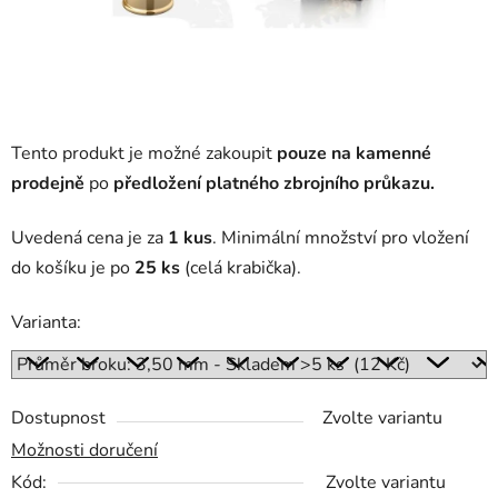
Tento produkt je možné zakoupit
pouze na kamenné
prodejně
po
předložení platného zbrojního průkazu.
Uvedená cena je za
1 kus
. Minimální množství pro vložení
do košíku je po
25
ks
(celá krabička).
Varianta:
Dostupnost
Zvolte variantu
Možnosti doručení
Kód:
Zvolte variantu