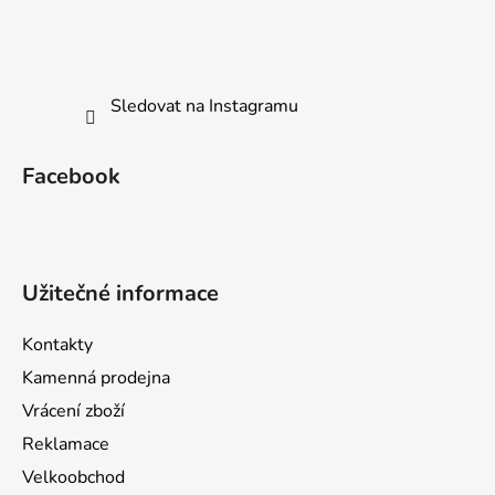
Sledovat na Instagramu
Facebook
Užitečné informace
Kontakty
Kamenná prodejna
Vrácení zboží
Reklamace
Velkoobchod