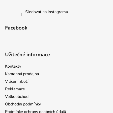
Sledovat na Instagramu
Facebook
Užitečné informace
Kontakty
Kamenná prodejna
Vrácení zboží
Reklamace
Velkoobchod
Obchodní podmínky
Podmínky ochrany osobních údajů