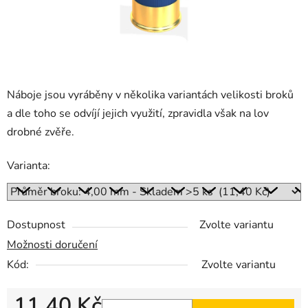
Náboje jsou vyráběny v několika variantách velikosti broků
a dle toho se odvíjí jejich využití, zpravidla však na lov
drobné zvěře.
Varianta:
Dostupnost
Zvolte variantu
Možnosti doručení
Kód:
Zvolte variantu
11,40 Kč