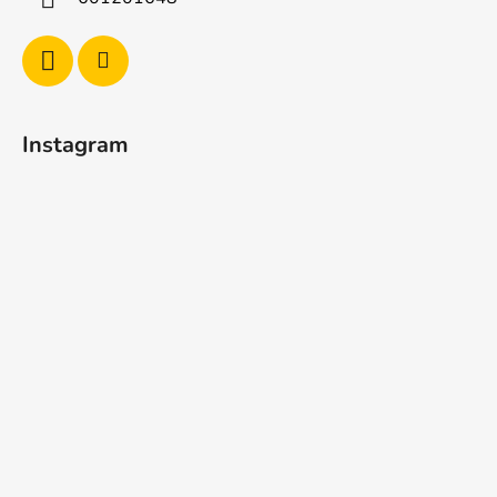
Instagram