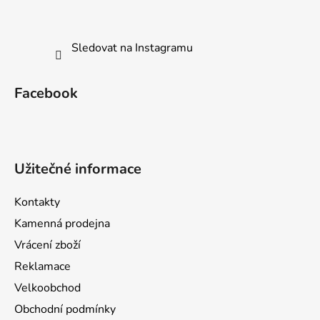
Sledovat na Instagramu
Facebook
Užitečné informace
Kontakty
Kamenná prodejna
Vrácení zboží
Reklamace
Velkoobchod
Obchodní podmínky