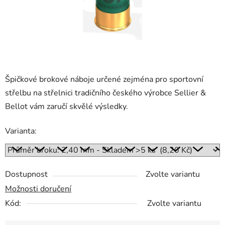
Špičkové brokové náboje určené zejména pro sportovní
střelbu na střelnici tradičního českého výrobce Sellier &
Bellot vám zaručí skvělé výsledky.
Varianta:
Dostupnost
Zvolte variantu
Možnosti doručení
Kód:
Zvolte variantu