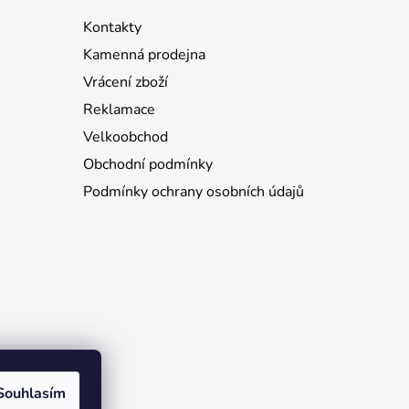
Kontakty
Kamenná prodejna
Vrácení zboží
Reklamace
Velkoobchod
Obchodní podmínky
Podmínky ochrany osobních údajů
Souhlasím