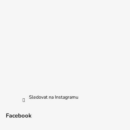
Sledovat na Instagramu
Facebook