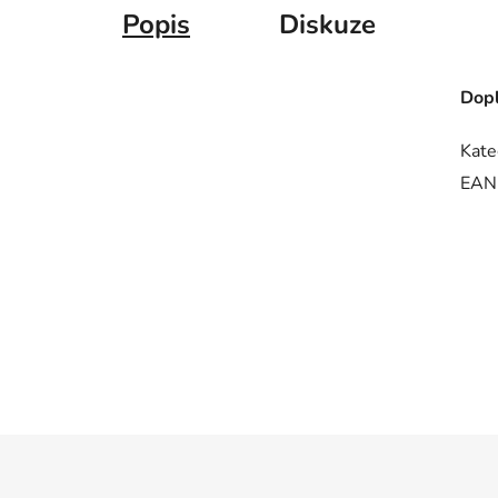
Popis
Diskuze
Dopl
Kate
EAN