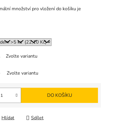
mální množství pro vložení do košíku je
Zvolte variantu
Zvolte variantu
DO KOŠÍKU
Hlídat
Sdílet