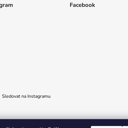
agram
Facebook
Sledovat na Instagramu