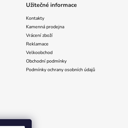
Užitečné informace
Kontakty
Kamenná prodejna
Vrácení zboží
Reklamace
Velkoobchod
Obchodní podmínky
Podmínky ochrany osobních údajů