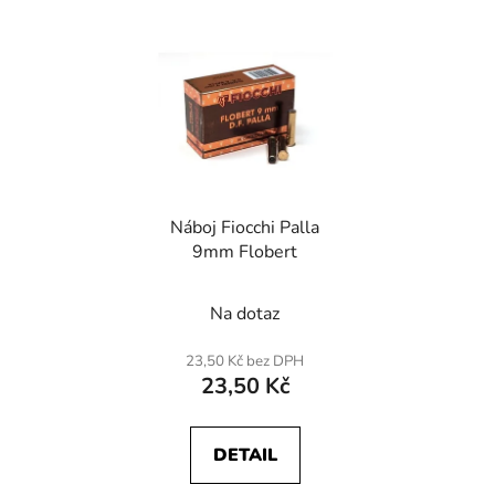
Náboj Fiocchi Palla
9mm Flobert
Na dotaz
23,50 Kč bez DPH
23,50 Kč
DETAIL