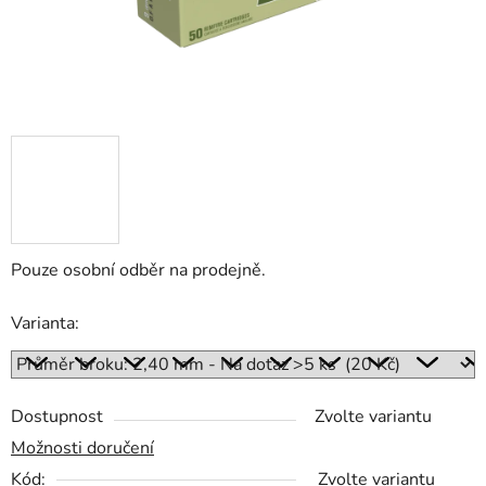
Pouze osobní odběr na prodejně.
Varianta:
Dostupnost
Zvolte variantu
Možnosti doručení
Kód:
Zvolte variantu