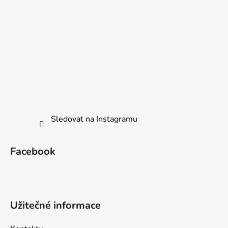
Sledovat na Instagramu
Facebook
Užitečné informace