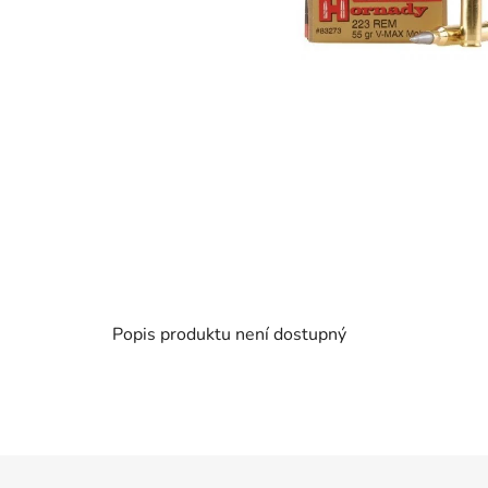
Popis produktu není dostupný