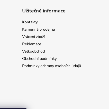
Užitečné informace
Kontakty
Kamenná prodejna
Vrácení zboží
Reklamace
Velkoobchod
Obchodní podmínky
Podmínky ochrany osobních údajů