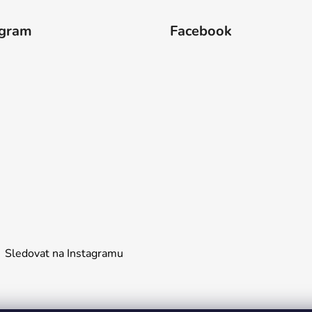
agram
Facebook
Sledovat na Instagramu