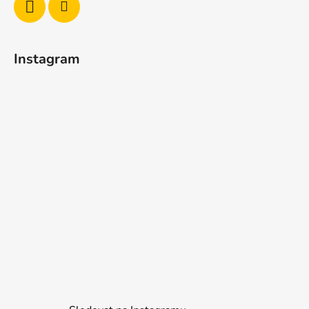
Instagram