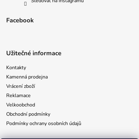
Sledovat na Instagramu
Facebook
Užitečné informace
Kontakty
Kamenná prodejna
Vrácení zboží
Reklamace
Velkoobchod
Obchodní podmínky
Podmínky ochrany osobních údajů