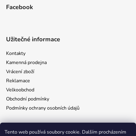
Facebook
Užitečné informace
Kontakty
Kamenná prodejna
Vrácení zboží
Reklamace
Velkoobchod
Obchodní podmínky
Podmínky ochrany osobních údajů
Aktuality
Tento web používá soubory cookie. Dalším procházením