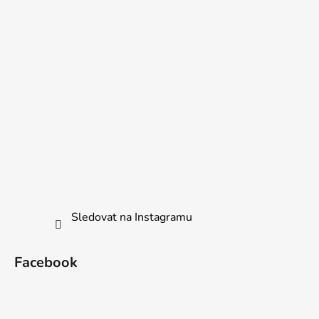
Sledovat na Instagramu
Facebook