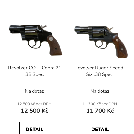
Revolver COLT Cobra 2"
Revolver Ruger Speed-
.38 Spec.
Six .38 Spec.
Na dotaz
Na dotaz
12 500 Kč bez DPH
11 700 Kč bez DPH
12 500 Kč
11 700 Kč
DETAIL
DETAIL