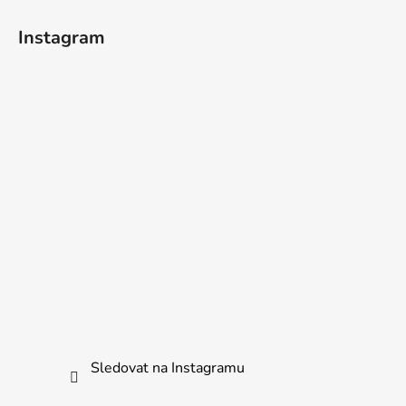
Instagram
Sledovat na Instagramu