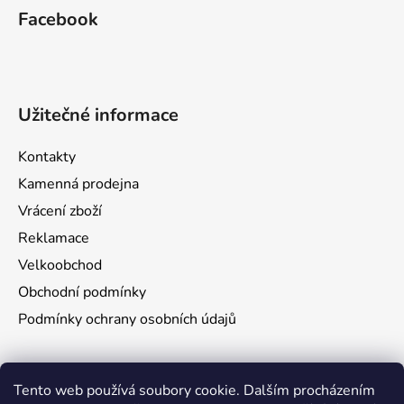
Facebook
Užitečné informace
Kontakty
Kamenná prodejna
Vrácení zboží
Reklamace
Velkoobchod
Obchodní podmínky
Podmínky ochrany osobních údajů
Aktuality
Tento web používá soubory cookie. Dalším procházením