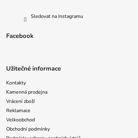
Sledovat na Instagramu
Facebook
Užitečné informace
Kontakty
Kamenná prodejna
Vrácení zboží
Reklamace
Velkoobchod
Obchodní podmínky