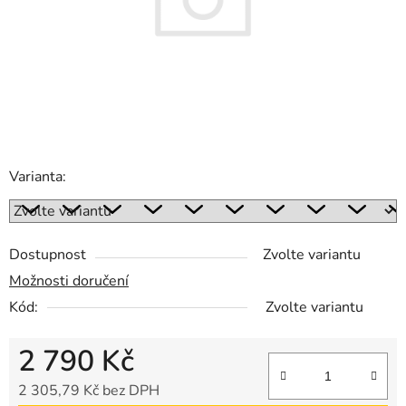
Varianta:
Dostupnost
Zvolte variantu
Možnosti doručení
Kód:
Zvolte variantu
2 790 Kč
2 305,79 Kč bez DPH