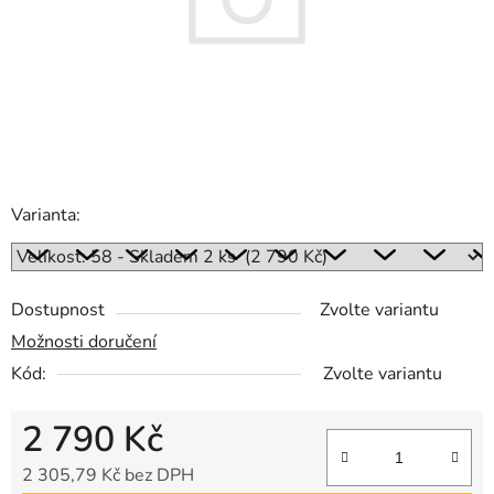
Varianta:
Dostupnost
Zvolte variantu
Možnosti doručení
Kód:
Zvolte variantu
2 790 Kč
2 305,79 Kč bez DPH