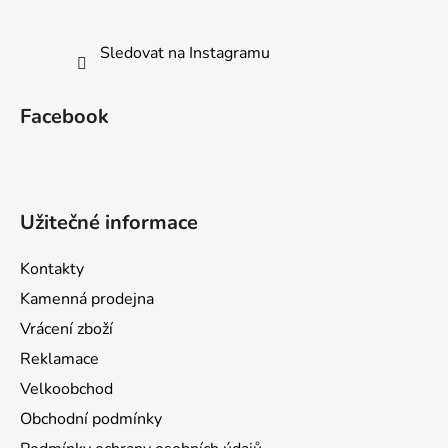
Sledovat na Instagramu
Facebook
Užitečné informace
Kontakty
Kamenná prodejna
Vrácení zboží
Reklamace
Velkoobchod
Obchodní podmínky