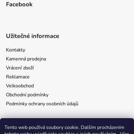
Facebook
Užitečné informace
Kontakty
Kamenná prodejna
Vrácení zboží
Reklamace
Velkoobchod
Obchodní podmínky
Podmínky ochrany osobních údajů
Aktuality
Tento web používá soubory cookie. Dalším procházením