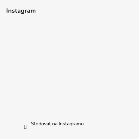
Instagram
Sledovat na Instagramu