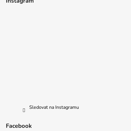
Instagram
Sledovat na Instagramu
Facebook