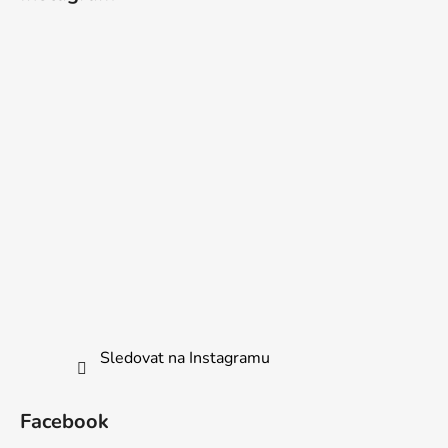
Sledovat na Instagramu
Facebook