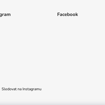
agram
Facebook
Sledovat na Instagramu