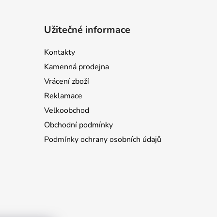
Užitečné informace
Kontakty
Kamenná prodejna
Vrácení zboží
Reklamace
Velkoobchod
Obchodní podmínky
Podmínky ochrany osobních údajů