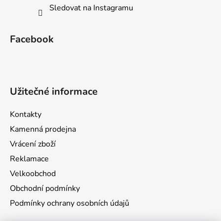
Sledovat na Instagramu
Facebook
Užitečné informace
Kontakty
Kamenná prodejna
Vrácení zboží
Reklamace
Velkoobchod
Obchodní podmínky
Podmínky ochrany osobních údajů