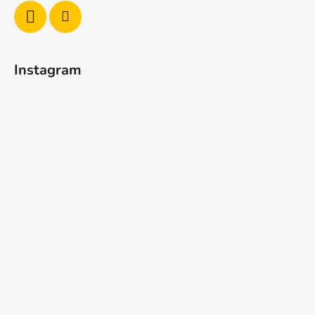
Instagram