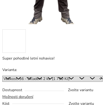
Super pohodlné letní nohavice!
Varianta:
Dostupnost
Zvolte variantu
Možnosti doručení
Kód:
Zvolte variantu