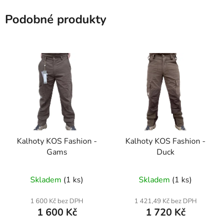
Podobné produkty
Kalhoty KOS Fashion -
Kalhoty KOS Fashion -
Gams
Duck
Skladem
(1 ks)
Skladem
(1 ks)
1 600 Kč bez DPH
1 421,49 Kč bez DPH
1 600 Kč
1 720 Kč