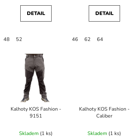
DETAIL
DETAIL
48
52
46
62
64
Kalhoty KOS Fashion -
Kalhoty KOS Fashion -
9151
Caliber
Skladem
(1 ks)
Skladem
(1 ks)