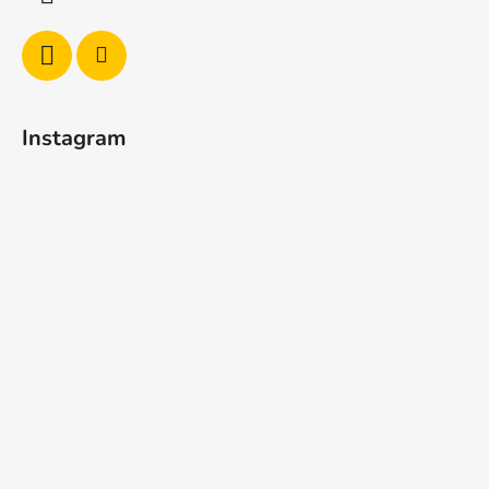
Instagram