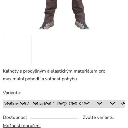
Kalhoty s prodyšným a elastickým materiálem pro
maximální pohodlí a volnost pohybu.
Varianta:
Dostupnost
Zvolte variantu
Možnosti doručení